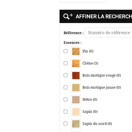
AFFINER LA RECHERC
Référence :
Essences :
Pin (0)
Chêne (3)
Bois exotique rouge (0)
Bois exotique jaune (0)
Hêtre (0)
Sapin (0)
Sapin du nord (0)