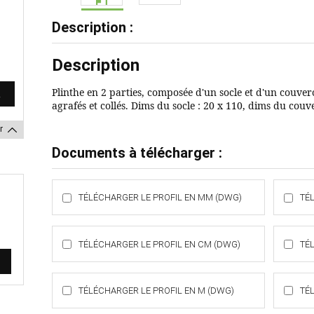
Description :
Description
Plinthe en 2 parties, composée d'un socle et d'un couve
agrafés et collés. Dims du socle : 20 x 110, dims du couv
r
Documents à télécharger :
TÉLÉCHARGER LE PROFIL EN MM (DWG)
TÉ
TÉLÉCHARGER LE PROFIL EN CM (DWG)
TÉ
TÉLÉCHARGER LE PROFIL EN M (DWG)
TÉ