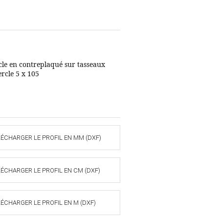
rcle en contreplaqué sur tasseaux
ercle 5 x 105
LÉCHARGER LE PROFIL EN MM (DXF)
LÉCHARGER LE PROFIL EN CM (DXF)
LÉCHARGER LE PROFIL EN M (DXF)