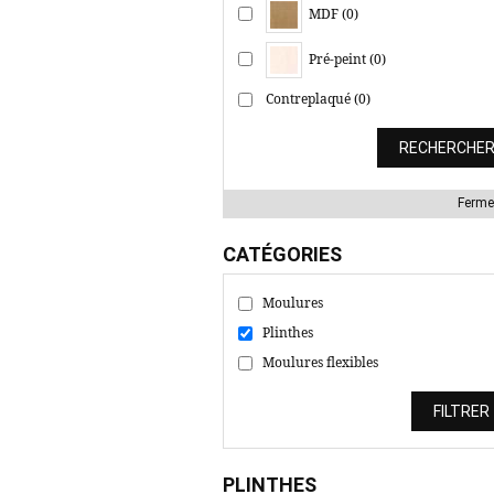
MDF (0)
Pré-peint (0)
Contreplaqué (0)
Ferme
CATÉGORIES
Moulures
Plinthes
Moulures flexibles
PLINTHES