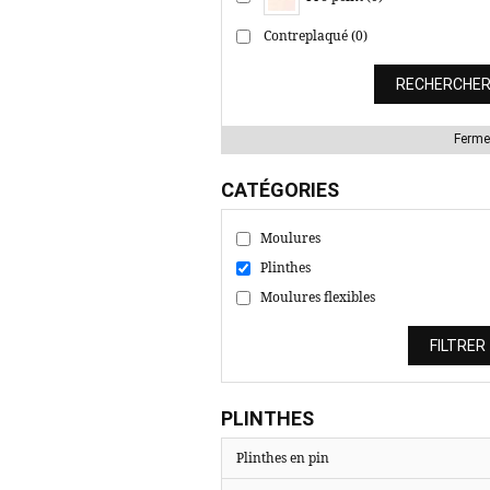
Contreplaqué (0)
Ferme
CATÉGORIES
Moulures
Plinthes
Moulures flexibles
PLINTHES
Plinthes en pin