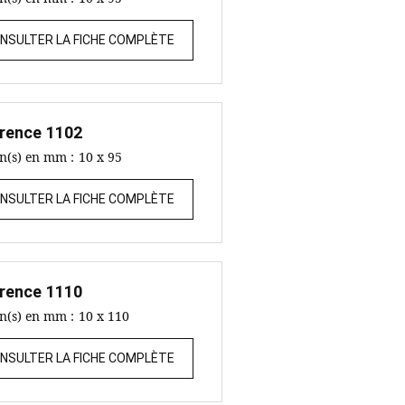
NSULTER LA FICHE COMPLÈTE
rence
1102
on(s) en mm :
10 x 95
NSULTER LA FICHE COMPLÈTE
rence
1110
on(s) en mm :
10 x 110
NSULTER LA FICHE COMPLÈTE