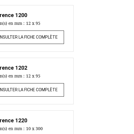
rence
1200
on(s) en mm :
12 x 95
NSULTER LA FICHE COMPLÈTE
rence
1202
on(s) en mm :
12 x 95
NSULTER LA FICHE COMPLÈTE
rence
1220
on(s) en mm :
10 x 300