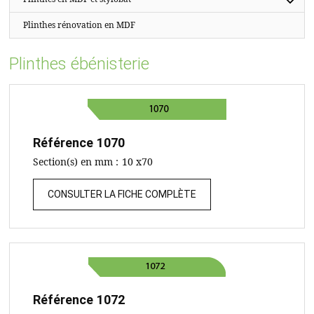
Plinthes rénovation en MDF
Plinthes ébénisterie
Référence
1070
Section(s) en mm :
10 x70
CONSULTER LA FICHE COMPLÈTE
Référence
1072