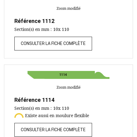
Zoom modifié
Référence
1112
Section(s) en mm :
10x 110
CONSULTER LA FICHE COMPLÈTE
Zoom modifié
Référence
1114
Section(s) en mm :
10x 110
Existe aussi en moulure flexible
CONSULTER LA FICHE COMPLÈTE