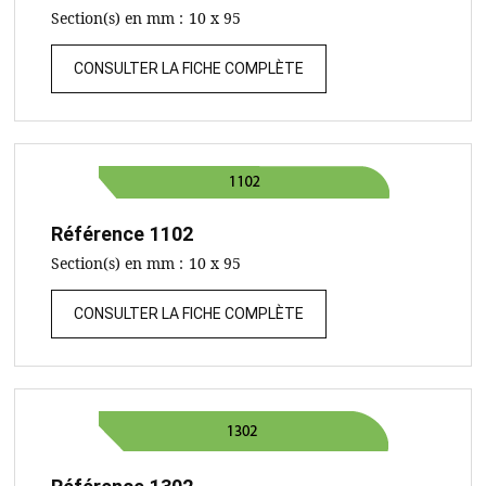
Section(s) en mm :
10 x 95
CONSULTER LA FICHE COMPLÈTE
Référence
1102
Section(s) en mm :
10 x 95
CONSULTER LA FICHE COMPLÈTE