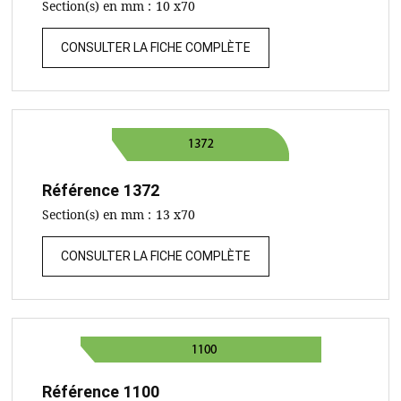
Section(s) en mm :
10 x70
CONSULTER LA FICHE COMPLÈTE
Référence
1372
Section(s) en mm :
13 x70
CONSULTER LA FICHE COMPLÈTE
Référence
1100