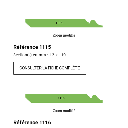
Zoom modifié
Référence
1115
Section(s) en mm :
12 x 110
CONSULTER LA FICHE COMPLÈTE
Zoom modifié
Référence
1116