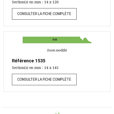
Section(s) en mm :
14 x 120
CONSULTER LA FICHE COMPLÈTE
Zoom modifié
Référence
1535
Section(s) en mm :
14 x 145
CONSULTER LA FICHE COMPLÈTE