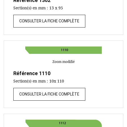
Référence
1302
Section(s) en mm :
13 x 95
CONSULTER LA FICHE COMPLÈTE
Zoom modifié
Référence
1110
Section(s) en mm :
10x 110
CONSULTER LA FICHE COMPLÈTE