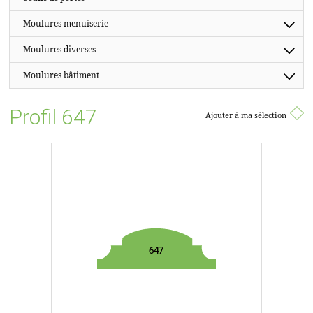
Moulures menuiserie
Moulures diverses
Moulures bâtiment
Profil 647
Ajouter à ma sélection