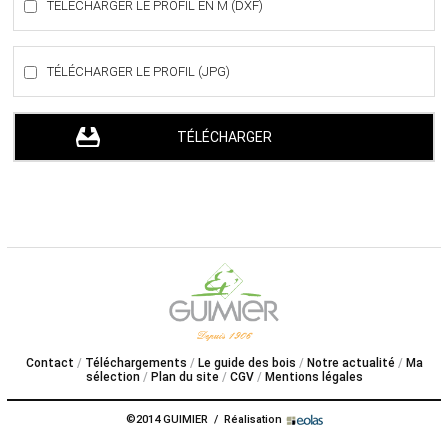
TÉLÉCHARGER LE PROFIL EN M (DXF)
TÉLÉCHARGER LE PROFIL (JPG)
Contact
Téléchargements
Le guide des bois
Notre actualité
Ma
sélection
Plan du site
CGV
Mentions légales
©2014 GUIMIER / Réalisation