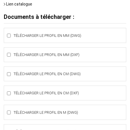
Lien catalogue
Documents à télécharger :
TÉLÉCHARGER LE PROFIL EN MM (DWG)
TÉLÉCHARGER LE PROFIL EN MM (DXF)
TÉLÉCHARGER LE PROFIL EN CM (DWG)
TÉLÉCHARGER LE PROFIL EN CM (DXF)
TÉLÉCHARGER LE PROFIL EN M (DWG)