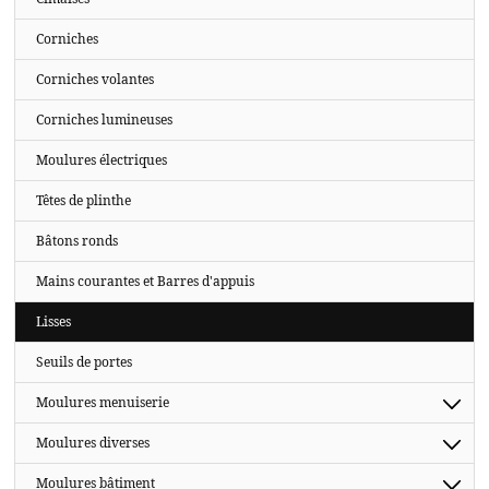
Corniches
Corniches volantes
Corniches lumineuses
Moulures électriques
Têtes de plinthe
Bâtons ronds
Mains courantes et Barres d'appuis
Lisses
Seuils de portes
Moulures menuiserie
Moulures diverses
Moulures bâtiment