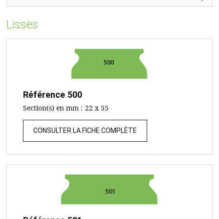
Lisses
Référence
500
Section(s) en mm :
22 x 55
CONSULTER LA FICHE COMPLÈTE