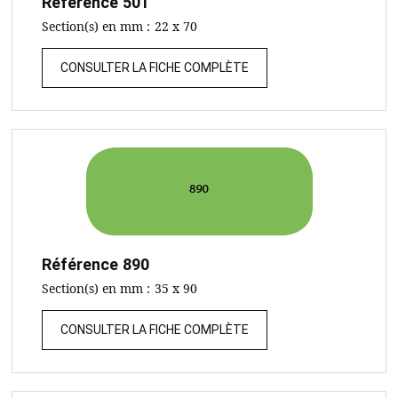
Référence
501
Section(s) en mm :
22 x 70
CONSULTER LA FICHE COMPLÈTE
Référence
890
Section(s) en mm :
35 x 90
CONSULTER LA FICHE COMPLÈTE