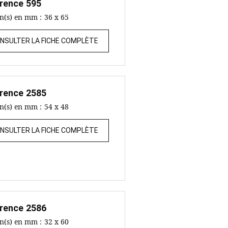
rence
595
on(s) en mm :
36 x 65
NSULTER LA FICHE COMPLÈTE
rence
2585
on(s) en mm :
54 x 48
NSULTER LA FICHE COMPLÈTE
rence
2586
on(s) en mm :
32 x 60