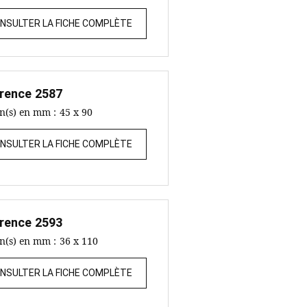
NSULTER LA FICHE COMPLÈTE
rence
2587
on(s) en mm :
45 x 90
NSULTER LA FICHE COMPLÈTE
rence
2593
on(s) en mm :
36 x 110
NSULTER LA FICHE COMPLÈTE