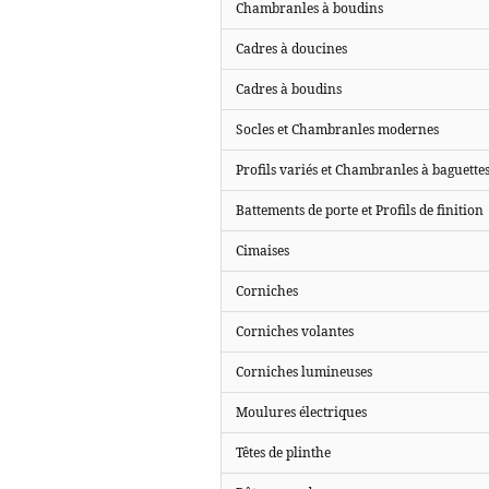
Chambranles à boudins
Cadres à doucines
Cadres à boudins
Socles et Chambranles modernes
Profils variés et Chambranles à baguette
Battements de porte et Profils de finition
Cimaises
Corniches
Corniches volantes
Corniches lumineuses
Moulures électriques
Têtes de plinthe