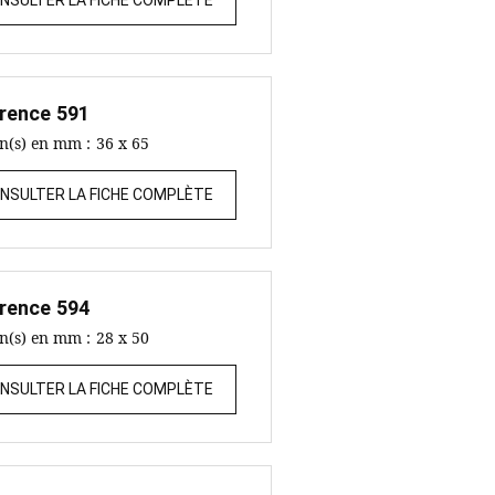
NSULTER LA FICHE COMPLÈTE
rence
591
on(s) en mm :
36 x 65
NSULTER LA FICHE COMPLÈTE
rence
594
on(s) en mm :
28 x 50
NSULTER LA FICHE COMPLÈTE