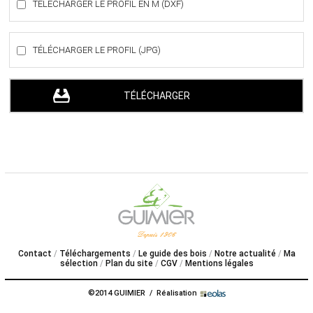
TÉLÉCHARGER LE PROFIL EN M (DXF)
TÉLÉCHARGER LE PROFIL (JPG)
Contact
Téléchargements
Le guide des bois
Notre actualité
Ma
sélection
Plan du site
CGV
Mentions légales
©2014 GUIMIER / Réalisation