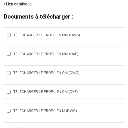
Lien catalogue
Documents à télécharger :
TÉLÉCHARGER LE PROFIL EN MM (DWG)
TÉLÉCHARGER LE PROFIL EN MM (DXF)
TÉLÉCHARGER LE PROFIL EN CM (DWG)
TÉLÉCHARGER LE PROFIL EN CM (DXF)
TÉLÉCHARGER LE PROFIL EN M (DWG)