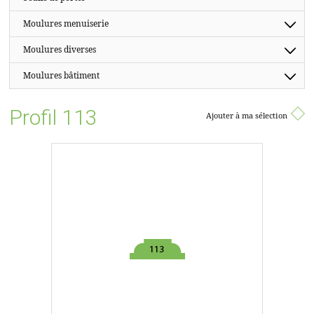
Moulures menuiserie
Moulures diverses
Moulures bâtiment
Profil 113
Ajouter à ma sélection