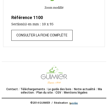
Zoom modifié
Référence
1100
Section(s) en mm :
10 x 95
CONSULTER LA FICHE COMPLÈTE
Contact
Téléchargements
Le guide des bois
Notre actualité
Ma
sélection
Plan du site
CGV
Mentions légales
©2014 GUIMIER / Réalisation