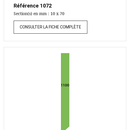
Référence
1072
Section(s) en mm :
10 x 70
CONSULTER LA FICHE COMPLÈTE